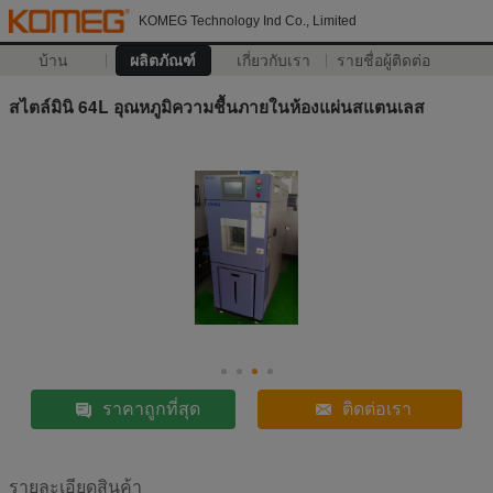
KOMEG Technology Ind Co., Limited
บ้าน
ผลิตภัณฑ์
เกี่ยวกับเรา
รายชื่อผู้ติดต่อ
สไตล์มินิ 64L อุณหภูมิความชื้นภายในห้องแผ่นสแตนเลส
ราคาถูกที่สุด
ติดต่อเรา
รายละเอียดสินค้า