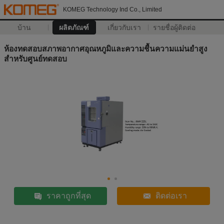
KOMEG Technology Ind Co., Limited
บ้าน
ผลิตภัณฑ์
เกี่ยวกับเรา
รายชื่อผู้ติดต่อ
ห้องทดสอบสภาพอากาศอุณหภูมิและความชื้นความแม่นยำสูง
สำหรับศูนย์ทดสอบ
ราคาถูกที่สุด
ติดต่อเรา