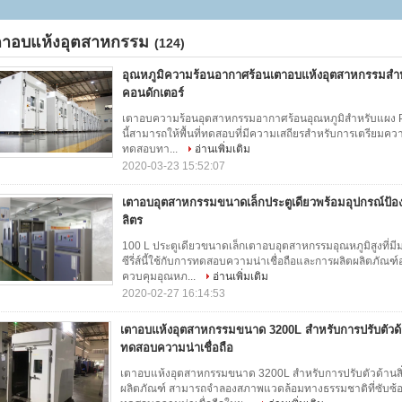
ตาอบแห้งอุตสาหกรรม
(124)
อุณหภูมิความร้อนอากาศร้อนเตาอบแห้งอุตสาหกรรมสำห
คอนดักเตอร์
เตาอบความร้อนอุตสาหกรรมอากาศร้อนอุณหภูมิสำหรับแผง PCB, 
นี้สามารถให้พื้นที่ทดสอบที่มีความเสถียรสำหรับการเตรียม
ทดสอบทา...
อ่านเพิ่มเติม
2020-03-23 15:52:07
เตาอบอุตสาหกรรมขนาดเล็กประตูเดียวพร้อมอุปกรณ์ป้องก
ลิตร
100 L ประตูเดียวขนาดเล็กเตาอบอุตสาหกรรมอุณหภูมิสูงที่มี
ซีรี่ส์นี้ใช้กับการทดสอบความน่าเชื่อถือและการผลิตผลิตภ
ควบคุมอุณหภ...
อ่านเพิ่มเติม
2020-02-27 16:14:53
เตาอบแห้งอุตสาหกรรมขนาด 3200L สำหรับการปรับตัวด้
ทดสอบความน่าเชื่อถือ
เตาอบแห้งอุตสาหกรรมขนาด 3200L สำหรับการปรับตัวด้านส
ผลิตภัณฑ์ สามารถจำลองสภาพแวดล้อมทางธรรมชาติที่ซับซ