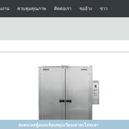
รงงาน
ควบคุมคุณภาพ
ติดต่อเรา
ขออ้าง
ข่าว
ความจุขนาดใหญ่เดินในเตาอบอุตสาหกรรมที่มีราคาโรงงาน