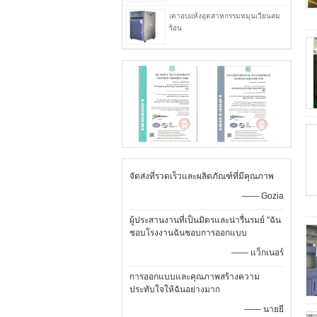
เตาอบแห้งอุตสาหกรรมหมุนเวียนลม
ร้อน
จัดส่งที่รวดเร็วและผลิตภัณฑ์ที่มีคุณภาพ
—— Gozia
ผู้ประสานงานที่เป็นมิตรและน่ารื่นรมย์ "ฉัน
ชอบโรงงานฉันชอบการออกแบบ
—— แว็กเนอร์
การออกแบบและคุณภาพสร้างความ
ประทับใจให้ฉันอย่างมาก
—— นายยี