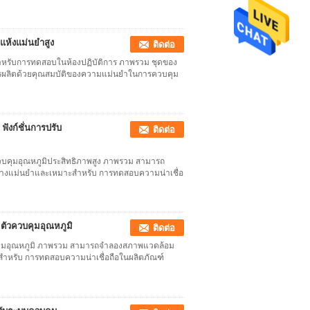
แห้งแม่นยำสูง
ติดต่อ
งสำหรับการทดสอบในห้องปฏิบัติการ ภาพรวม ชุดของ
ารผลิตด้วยคุณสมบัติของความแม่นยำในการควบคุม
ฟังก์ชั่นการปรับ
ติดต่อ
บคุมอุณหภูมิประสิทธิภาพสูง ภาพรวม สามารถ
่างแม่นยำและเหมาะสำหรับ การทดสอบความน่าเชื่อ
ัวควบคุมอุณหภูมิ
ติดต่อ
บคุมอุณหภูมิ ภาพรวม สามารถจำลองสภาพแวดล้อม
ำหรับ การทดสอบความน่าเชื่อถือในผลิตภัณฑ์