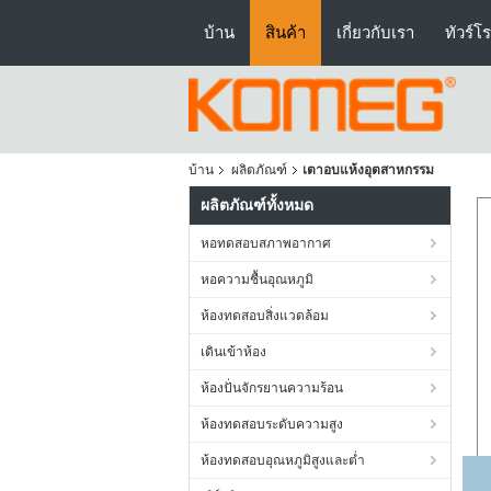
บ้าน
สินค้า
เกี่ยวกับเรา
ทัวร์โ
บ้าน
ผลิตภัณฑ์
เตาอบแห้งอุตสาหกรรม
ผลิตภัณฑ์ทั้งหมด
หอทดสอบสภาพอากาศ
หอความชื้นอุณหภูมิ
ห้องทดสอบสิ่งแวดล้อม
เดินเข้าห้อง
ห้องปั่นจักรยานความร้อน
ห้องทดสอบระดับความสูง
ห้องทดสอบอุณหภูมิสูงและต่ำ