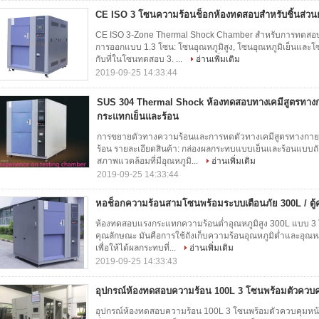
CE ISO 3 โซนความร้อนช็อกห้องทดสอบสำหรับชิ้นส่วน
CE ISO 3-Zone Thermal Shock Chamber สำหรับการทดสอบช
การออกแบบ 1.3 โซน: โซนอุณหภูมิสูง, โซนอุณหภูมิเย็นและ
กับที่ในโซนทดสอบ 3. ...
อ่านเพิ่มเติม
2019-09-25 14:33:44
SUS 304 Thermal Shock ห้องทดสอบทางเคมีสูตรทาง
กระแทกเย็นและร้อน
การขยายตัวทางความร้อนและการหดตัวทางเคมีสูตรทางกา
ร้อน รายละเอียดสินค้า: กล่องผลกระทบแบบเย็นและร้อนแบบถ
สภาพแวดล้อมที่มีอุณหภูมิ...
อ่านเพิ่มเติม
2019-09-25 14:33:44
หอช็อกความร้อนสามโซนพร้อมระบบเตือนภัย 300L / ตู้
ห้องทดสอบแรงกระแทกความร้อนต่ำอุณหภูมิสูง 300L แบบ 3 
คุณลักษณะ มันคือการใช้ถังเก็บความร้อนอุณหภูมิต่ำและอุณ
เพื่อให้ได้ผลกระทบที่...
อ่านเพิ่มเติม
2019-09-25 14:33:43
อุปกรณ์ห้องทดสอบความร้อน 100L 3 โซนพร้อมตัวควบค
อุปกรณ์ห้องทดสอบความร้อน 100L 3 โซนพร้อมตัวควบคุมหน้า