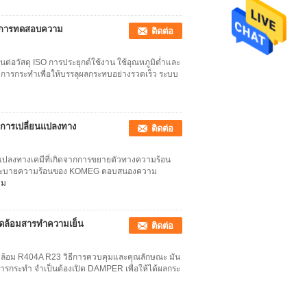
ับการทดสอบความ
ติดต่อ
ัสดุ ISO การประยุกต์ใช้งาน ใช้อุณหภูมิต่ำและ
ม การกระทำเพื่อให้บรรลุผลกระทบอย่างรวดเร็ว ระบบ
ารเปลี่ยนแปลงทาง
ติดต่อ
ลงทางเคมีที่เกิดจากการขยายตัวทางความร้อน
องระบายความร้อนของ KOMEG ตอบสนองความ
ิม
วดล้อมสารทำความเย็น
ติดต่อ
วดล้อม R404A R23 วิธีการควบคุมและคุณลักษณะ มัน
การกระทำ จำเป็นต้องเปิด DAMPER เพื่อให้ได้ผลกระ