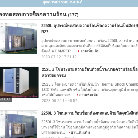
เสถียร
้องทดสอบการช็อกความร้อน
(177)
2250L อุปกรณ์ทดสอบความร้อนช็อกความร้อนเป็นมิตรกั
R23
อุปกรณ์ทดสอบการกระแทกด้วยความร้อน 2250L สารทำความเย็น
ควบคุมและลักษณะเฉพาะ มันคือการใช้ถังเก็บร้อนเก็บความเย
ต้องเปิด DAMPER ...
อ่านเพิ่มเติม
2023-07-12 17:21:12
252L 3 โซนระบายความร้อนด้วยน้ำระบายความร้อนช็อ
สถาปัตยกรรม
252L 3 โซนระบายความร้อนด้วยน้ำ Thermal Shock Chamb
LCD สีจริง แอพพลิเคชั่น ใช้ถังเก็บความร้อนอุณหภูมิต่ำแ
เพื่อให้เกิดผลกระท...
อ่านเพิ่มเติม
2023-06-29 14:48:57
2250L 3 โซนความร้อนช็อกห้องทดสอบด้วยวัสดุผนังสีเห
2250L 3 โซนระบายความร้อนด้วยน้ำช็อกความร้อนหอกับสีจริ
ประยุกต์ใช้งาน ใช้อุณหภูมิต่ำและอุณหภูมิสูงถังเก็บความเย็
บรรลุผลกระท...
อ่านเพิ่มเติม