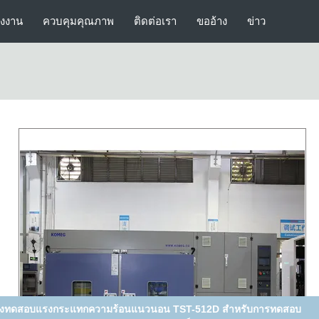
รงงาน
ควบคุมคุณภาพ
ติดต่อเรา
ขออ้าง
ข่าว
้องทดสอบความร้อนเย็นร้อนช็อกความร้อนสำหรับยางพลาสติกที่มีความ